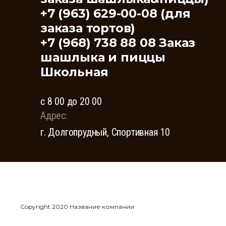
+7 (963) 629-00-08 (для
заказа тортов)
+7 (968) 738 88 08 Заказ
шашлыка и пиццы
Школьная
с 8 00 до 20 00
Адрес:
г. Долгопрудный, Спортивная 10
Copyright 2020 Название компании