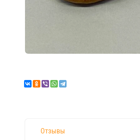
Отзывы