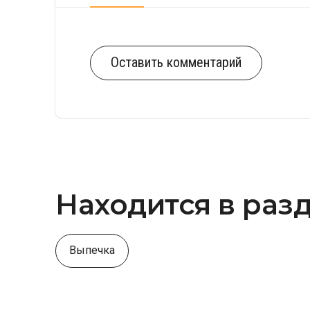
Оставить комментарий
Находится в раз
Выпечка