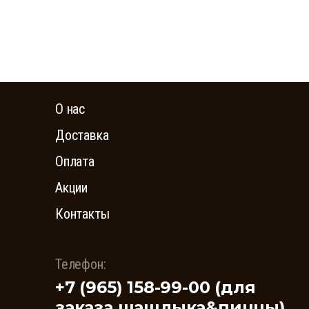
О нас
Доставка
Оплата
Акции
Контакты
Телефон:
+7 (965) 158-99-00 (для
заказа шашлыка&пиццы)