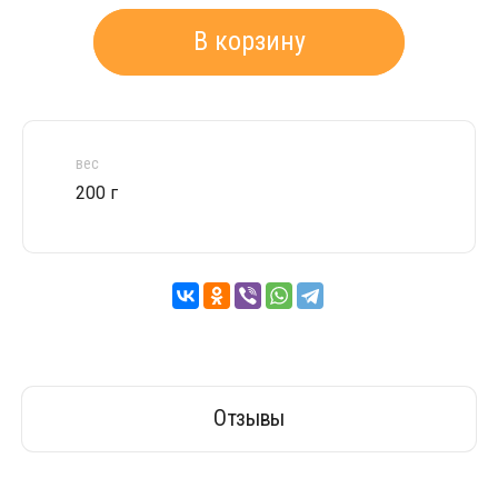
В корзину
вес
200 г
Отзывы