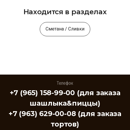
Находится в разделах
Сметана / Сливки
Телефон:
+7 (965) 158-99-00 (для заказа
шашлыка&пиццы)
+7 (963) 629-00-08 (для заказа
тортов)