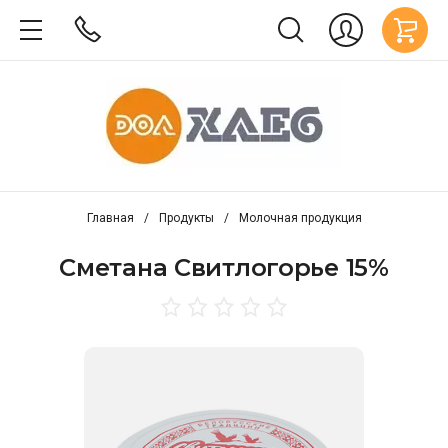
Главная
/
Продукты
/
Молочная продукция
Сметана Свитлогорье 15%