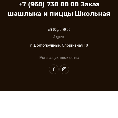
+7 (968) 738 88 08 Заказ
шашлыка и пиццы Школьная
с 8 00 до 20 00
Адрес:
г. Долгопрудный, Спортивная 10
Мы в социальных сетях