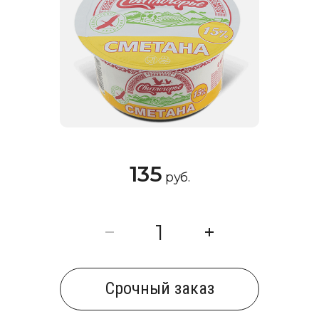
135
руб.
Cрочный заказ