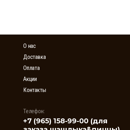
О нас
Доставка
Оплата
Акции
Контакты
Телефон:
+7 (965) 158-99-00 (для
заказа шашлыка&пиццы)