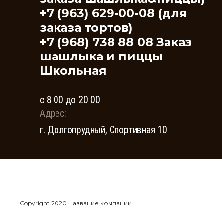
+7 (963) 629-00-08 (для
заказа тортов)
+7 (968) 738 88 08 Заказ
шашлыка и пиццы
Школьная
с 8 00 до 20 00
Адрес:
г. Долгопрудный, Спортивная 10
Copyright 2020 Название компании