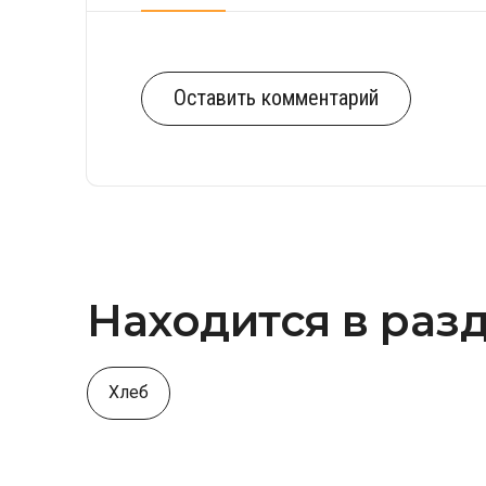
Оставить комментарий
Находится в раз
Хлеб