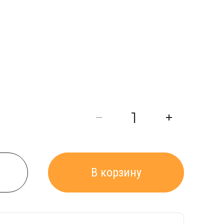
В корзину