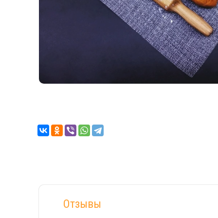
Отзывы