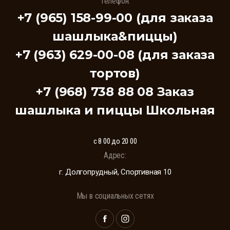
Телефон:
+7 (965) 158-99-00 (для заказа
шашлыка&пиццы)
+7 (963) 629-00-08 (для заказа
тортов)
+7 (968) 738 88 08 Заказ
шашлыка и пиццы Школьная
с 8 00 до 20 00
Адрес:
г. Долгопрудный, Спортивная 10
Мы в социальных сетях