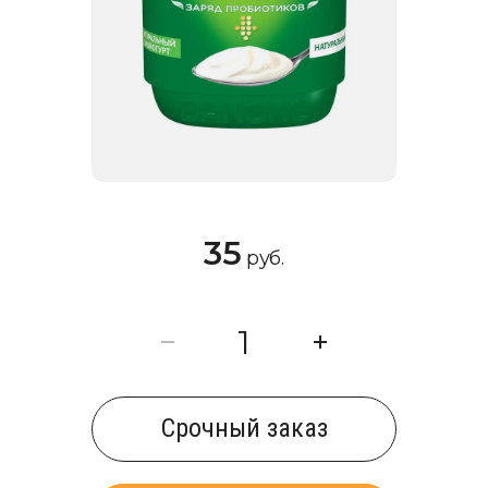
35
руб.
Cрочный заказ