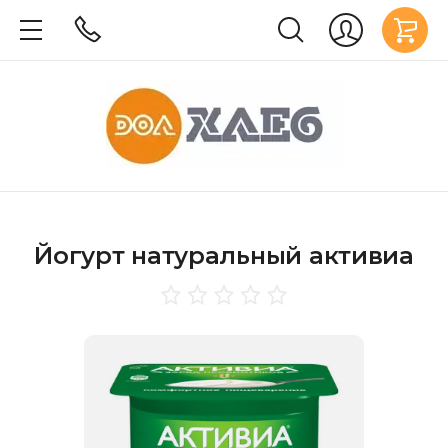
Йогурт натуральный активиа