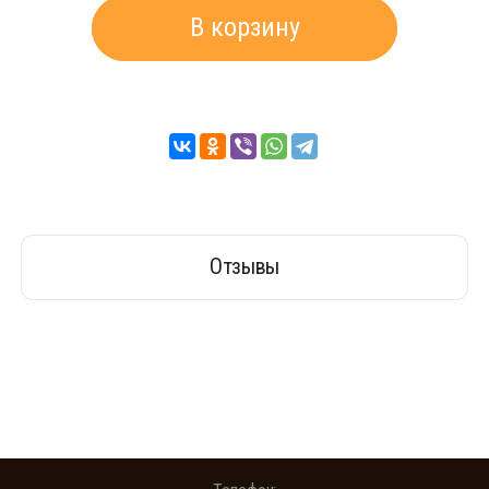
В корзину
Отзывы