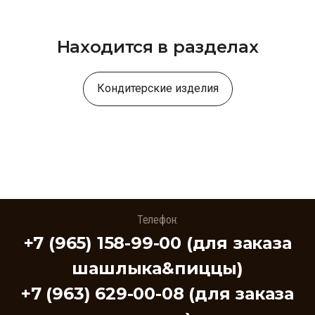
Находится в разделах
Кондитерские изделия
Телефон:
+7 (965) 158-99-00 (для заказа
шашлыка&пиццы)
+7 (963) 629-00-08 (для заказа