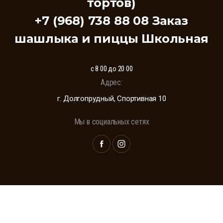
тортов)
+7 (968) 738 88 08 Заказ
шашлыка и пиццы Школьная
с 8 00 до 20 00
Адрес:
г. Долгопрудный, Спортивная 10
Мы в социальных сетях