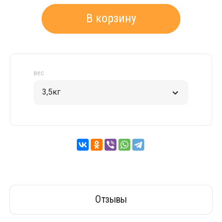
В корзину
вес
3,5кг
Отзывы