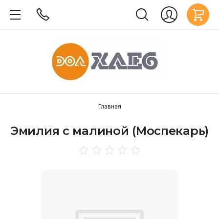
Главная
Эмилия с малиной (Моспекарь)