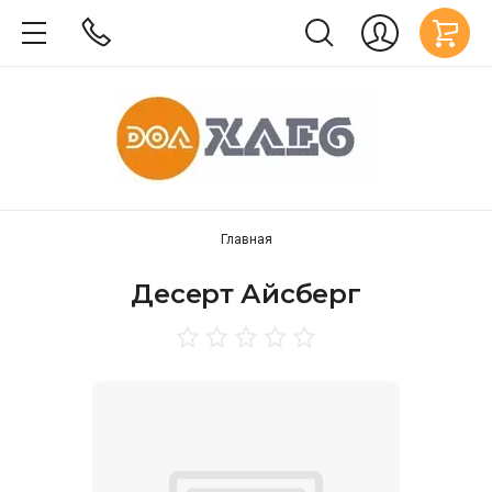
Главная
Десерт Айсберг