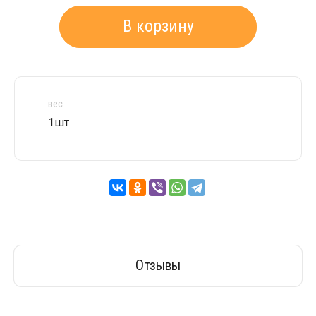
В корзину
вес
1шт
Отзывы