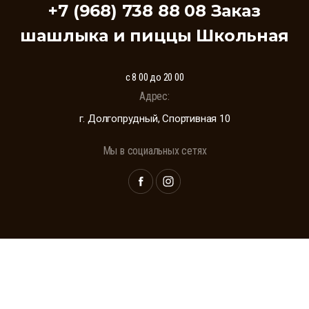
+7 (968) 738 88 08 Заказ
шашлыка и пиццы Школьная
с 8 00 до 20 00
Адрес:
г. Долгопрудный, Спортивная 10
Мы в социальных сетях