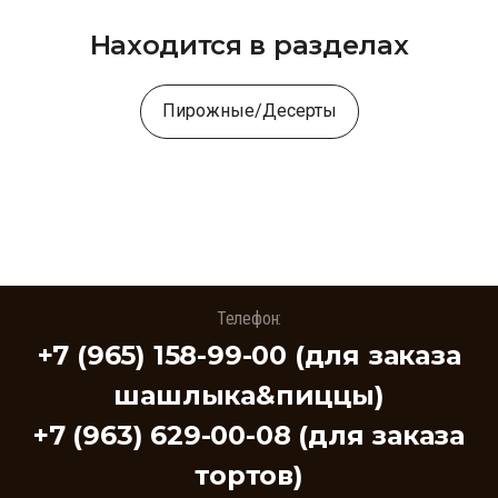
Находится в разделах
Пирожные/Десерты
Телефон:
+7 (965) 158-99-00 (для заказа
шашлыка&пиццы)
+7 (963) 629-00-08 (для заказа
тортов)