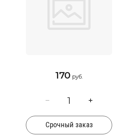
170
руб.
Cрочный заказ